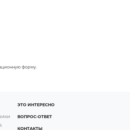
рационную форму.
ЭТО ИНТЕРЕСНО
чики
ВОПРОС-ОТВЕТ
й
КОНТАКТЫ