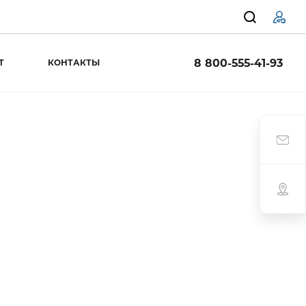
8 800-555-41-93
Т
КОНТАКТЫ