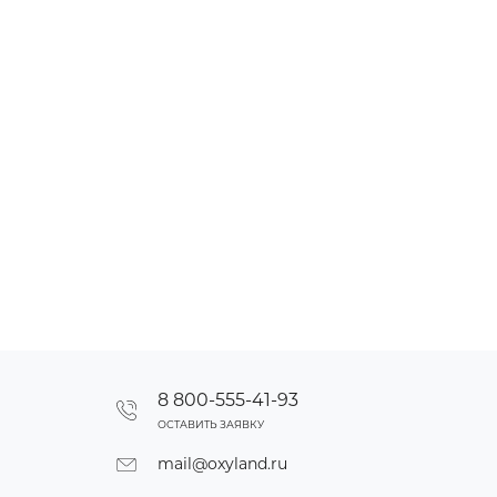
8 800-555-41-93
ОСТАВИТЬ ЗАЯВКУ
mail@oxyland.ru