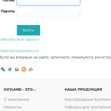
Логин:
Пароль:
Забыли свой пароль?
Зарегистрироваться
Если вы впервые на сайте, заполните, пожалуйста, регист
OXYLAND - ЭТО...
НАША ПРОДУКЦИЯ
О компании
Кислородные баллон
Новости
Наборы для коктейле