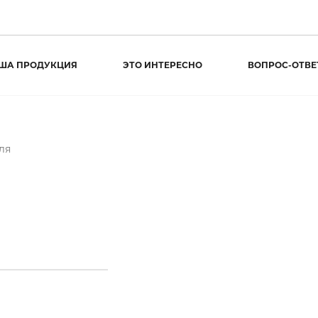
ША ПРОДУКЦИЯ
ЭТО ИНТЕРЕСНО
ВОПРОС-ОТВЕ
ля