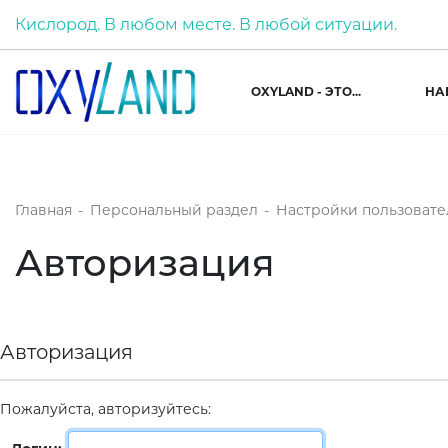
Кислород. В любом месте. В любой ситуации.
OXYLAND - ЭТО...
НА
Главная
-
Персональный раздел
-
Настройки пользовате
Авторизация
Авторизация
Пожалуйста, авторизуйтесь: