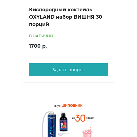
Кислородный коктейль
OXYLAND набор ВИШНЯ 30
порций
В НАЛИЧИИ
1700 р.
Задать вопрос