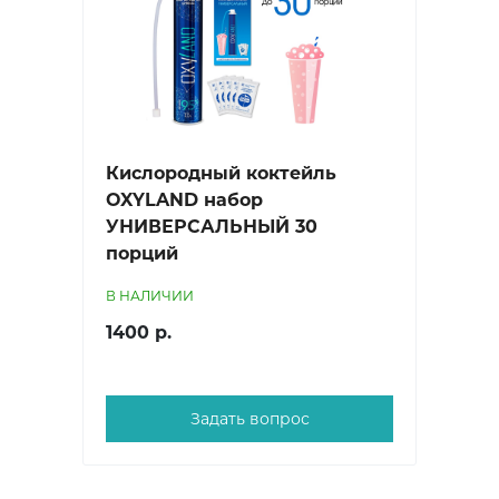
Кислородный коктейль
OXYLAND набор
УНИВЕРСАЛЬНЫЙ 30
порций
В НАЛИЧИИ
1400 р.
Задать вопрос