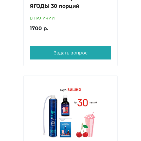
ЯГОДЫ 30 порций
В НАЛИЧИИ
1700 р.
Задать вопрос