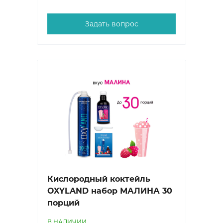
Задать вопрос
Кислородный коктейль
OXYLAND набор МАЛИНА 30
порций
В НАЛИЧИИ