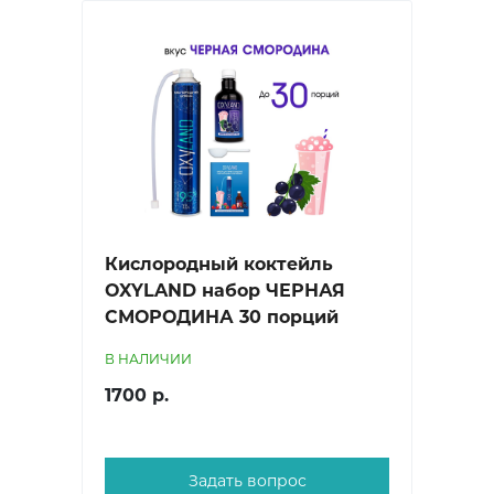
Кислородный коктейль
OXYLAND набор ЧЕРНАЯ
СМОРОДИНА 30 порций
В НАЛИЧИИ
1700 р.
Задать вопрос