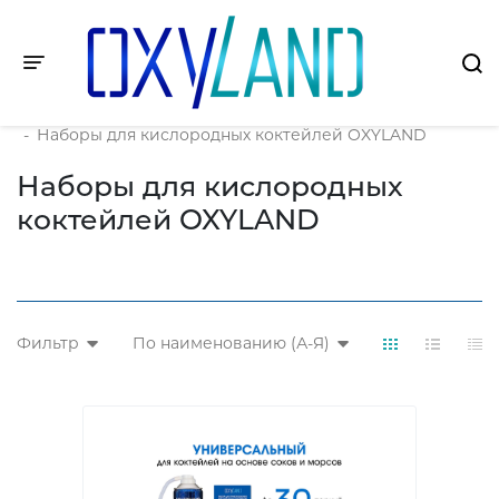
Toggle navigation
Главная
-
Продукция
-
Наборы для кислородных коктейлей OXYLAND
Наборы для кислородных
коктейлей OXYLAND
Фильтр
По наименованию (А-Я)