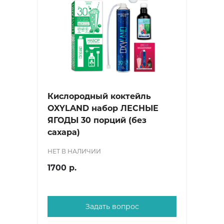
Кислородный коктейль
OXYLAND набор ЛЕСНЫЕ
ЯГОДЫ 30 порций (без
сахара)
НЕТ В НАЛИЧИИ
1700 р.
Задать вопрос