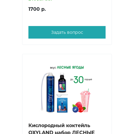
1700 р.
Задать вопрос
Кислородный коктейль
OXYLAND набор ЛЕСНЫЕ