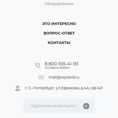
Оборудование
ЭТО ИНТЕРЕСНО
ВОПРОС-ОТВЕТ
КОНТАКТЫ
8 800-555-41-93
ОСТАВИТЬ ЗАЯВКУ
mail@oxyland.ru
г. С.-Петербург, ул.Ефимова, д.4А, оф.421