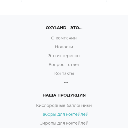
OXYLAND - ЭТО...
О компании
Новости
Это интересно
Вопрос - ответ
Контакты
НАША ПРОДУКЦИЯ
Кислородные баллончики
Наборы для коктейлей
Сиропы для коктейлей