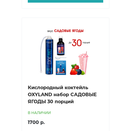
Кислородный коктейль
OXYLAND набор САДОВЫЕ
ЯГОДЫ 30 порций
В НАЛИЧИИ
1700 р.