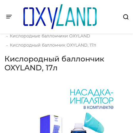
Toggle navigation
Главная
-
Продукция
-
Кислородные баллончики OXYLAND
-
Кислородный баллончик OXYLAND, 17л
Кислородный баллончик
OXYLAND, 17л