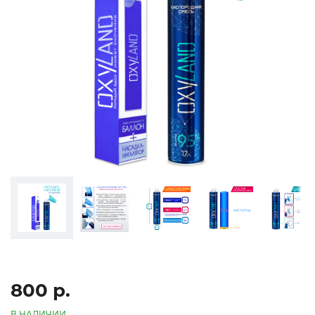
800 р.
В НАЛИЧИИ