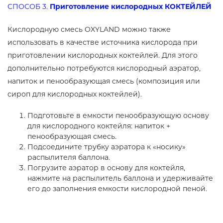
СПОСОБ 3.
Приготовление кислородных КОКТЕЙЛЕЙ
Кислородную смесь OXYLAND можно также
использовать в качестве источника кислорода при
приготовлении кислородных коктейлей. Для этого
дополнительно потребуются кислородный аэратор,
напиток и пенообразующая смесь (композиция или
сироп для кислородных коктейлей).
Подготовьте в емкости пенообразующую основу
для кислородного коктейля: напиток +
пенообразующая смесь.
Подсоедините трубку аэратора к «носику»
распылителя баллона.
Погрузите аэратор в основу для коктейля,
нажмите на распылитель баллона и удерживайте
его до заполнения емкости кислородной пеной.