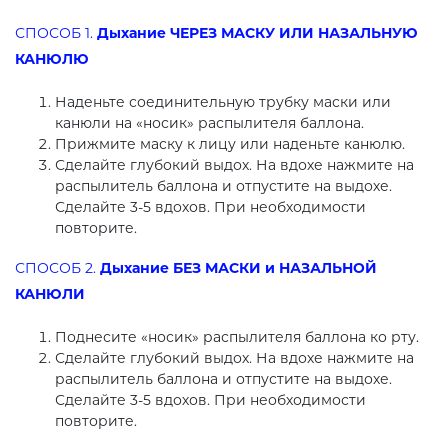
СПОСОБ 1.
Дыхание ЧЕРЕЗ МАСКУ ИЛИ НАЗАЛЬНУЮ
КАНЮЛЮ
Наденьте соединительную трубку маски или
канюли на «носик» распылителя баллона.
Прижмите маску к лицу или наденьте канюлю.
Сделайте глубокий выдох. На вдохе нажмите на
распылитель баллона и отпустите на выдохе.
Сделайте 3-5 вдохов. При необходимости
повторите.
СПОСОБ 2.
Дыхание БЕЗ МАСКИ и НАЗАЛЬНОЙ
КАНЮЛИ
Поднесите «носик» распылителя баллона ко рту.
Сделайте глубокий выдох. На вдохе нажмите на
распылитель баллона и отпустите на выдохе.
Сделайте 3-5 вдохов. При необходимости
повторите.