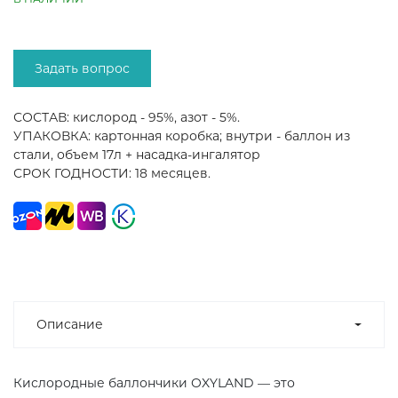
Задать вопрос
СОСТАВ: кислород - 95%, азот - 5%.
УПАКОВКА: картонная коробка; внутри - баллон из
стали, объем 17л + насадка-ингалятор
СРОК ГОДНОСТИ: 18 месяцев.
Описание
Кислородные баллончики OXYLAND — это