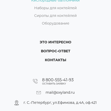
Кислородные баллончики
Наборы для коктейлей
Сиропы для коктейлей
Оборудование
ЭТО ИНТЕРЕСНО
ВОПРОС-ОТВЕТ
КОНТАКТЫ
8 800-555-41-93
ОСТАВИТЬ ЗАЯВКУ
mail@oxyland.ru
г. С.-Петербург, ул.Ефимова, д.4А, оф.421