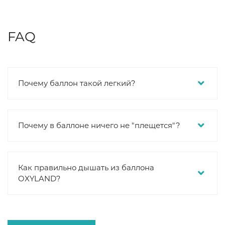
FAQ
Почему баллон такой легкий?
Почему в баллоне ничего не "плещется"?
Как правильно дышать из баллона
OXYLAND?