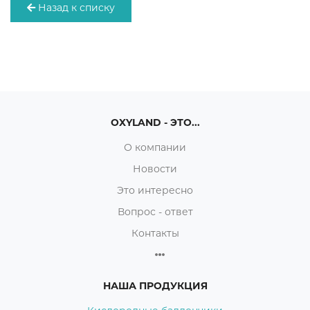
Назад к списку
OXYLAND - ЭТО...
О компании
Новости
Это интересно
Вопрос - ответ
Контакты
НАША ПРОДУКЦИЯ