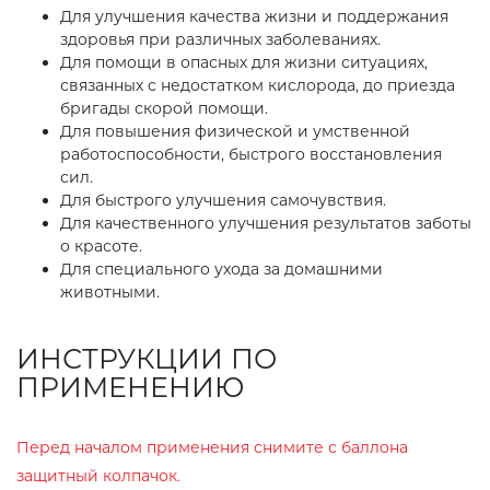
Для улучшения качества жизни и поддержания
здоровья при различных заболеваниях.
Для помощи в опасных для жизни ситуациях,
связанных с недостатком кислорода, до приезда
бригады скорой помощи.
Для повышения физической и умственной
работоспособности, быстрого восстановления
сил.
Для быстрого улучшения самочувствия.
Для качественного улучшения результатов заботы
о красоте.
Для специального ухода за домашними
животными.
ИНСТРУКЦИИ ПО
ПРИМЕНЕНИЮ
Перед началом применения снимите с баллона
защитный колпачок.