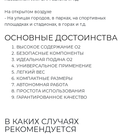
На открытом воздухе
- На улицах городов, в парках, на спортивных
площадках и стадионах, в горах и т.д.
ОСНОВНЫЕ ДОСТОИНСТВА
ВЫСОКОЕ СОДЕРЖАНИЕ О2
БЕЗОПАСНЫЕ КОМПОНЕНТЫ
ИДЕАЛЬНАЯ ПОДАЧА О2
УНИВЕРСАЛЬНОЕ ПРИМЕНЕНИЕ
ЛЕГКИЙ ВЕС
КОМПАКТНЫЕ РАЗМЕРЫ
АВТОНОМНАЯ РАБОТА
ПРОСТОТА ИСПОЛЬЗОВАНИЯ
ГАРАНТИРОВАННОЕ КАЧЕСТВО
В КАКИХ СЛУЧАЯХ
РЕКОМЕНДУЕТСЯ