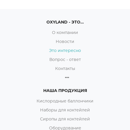
OXYLAND - ЭТО...
О компании
Новости
Это интересно
Вопрос - ответ
Контакты
НАША ПРОДУКЦИЯ
Кислородные баллончики
Наборы для коктейлей
Сиропы для коктейлей
Оборудование