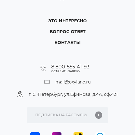
ЭТО ИНТЕРЕСНО
ВОПРОС-ОТВЕТ
КОНТАКТЫ
8 800-555-41-93
ОСТАВИТЬ ЗАЯВКУ
mail@oxyland.ru
г. С.-Петербург, ул.Ефимова, д.4А, оф.421