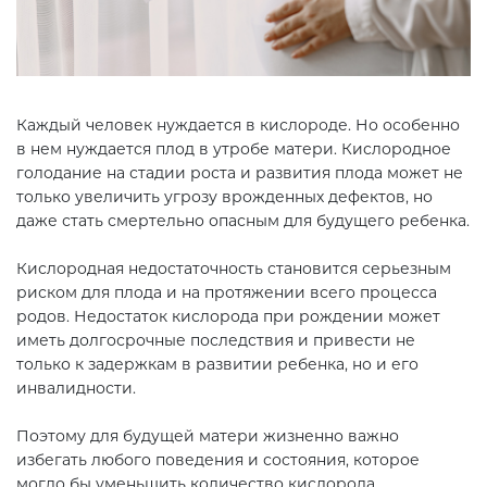
Каждый человек нуждается в кислороде. Но особенно
в нем нуждается плод в утробе матери. Кислородное
голодание на стадии роста и развития плода может не
только увеличить угрозу врожденных дефектов, но
даже стать смертельно опасным для будущего ребенка.
Кислородная недостаточность становится серьезным
риском для плода и на протяжении всего процесса
родов. Недостаток кислорода при рождении может
иметь долгосрочные последствия и привести не
только к задержкам в развитии ребенка, но и его
инвалидности.
Поэтому для будущей матери жизненно важно
избегать любого поведения и состояния, которое
могло бы уменьшить количество кислорода,