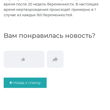
время после 20 недель беременности. В настоящее
время мертворождения происходят примерно в 1
случае из каждых 160 беременностей.
Вам понравилась новость?
Назад к списку