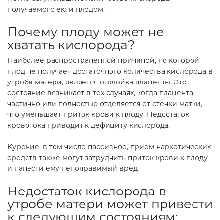
получаемого ею и плодом.
Почему плоду может не
хватать кислорода?
Наиболее распространенной причиной, по которой
плод не получает достаточного количества кислорода в
утробе матери, является отслойка плаценты. Это
состояние возникает в тех случаях, когда плацента
частично или полностью отделяется от стенки матки,
что уменьшает приток крови к плоду. Недостаток
кровотока приводит к дефициту кислорода.
Курение, в том числе пассивное, прием наркотических
средств также могут затруднить приток крови к плоду
и нанести ему непоправимый вред.
Недостаток кислорода в
утробе матери может привести
к следующим состояниям: