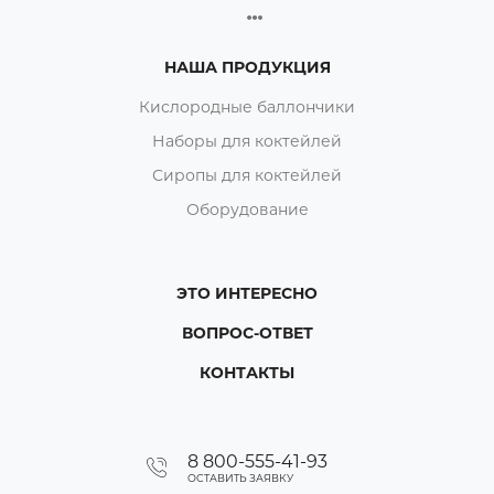
НАША ПРОДУКЦИЯ
Кислородные баллончики
Наборы для коктейлей
Сиропы для коктейлей
Оборудование
ЭТО ИНТЕРЕСНО
ВОПРОС-ОТВЕТ
КОНТАКТЫ
8 800-555-41-93
ОСТАВИТЬ ЗАЯВКУ