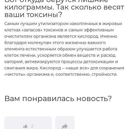
килограммы. Так сколько весят
ваши токсины?
Самым лучшим утилизатором накопленных в жировых
клетках «запасов» токсинов и самым эффективным
очистителем организма является кислород. Именно
благодаря молекулам этого жизненно важного
элемента естественным образом улучшается работа
клеток печени, ускоряется обмен веществ и расход
калорий, активизируются процессы детоксикации и
сжигания жира. Кислород – «наше все» для сохранения
«чистоты» организма и, соответственно, стройности.
Вам понравилась новость?
2