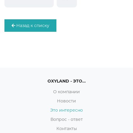
Назад к списку
OXYLAND - ЭТО...
О компании
Новости
Это интересно
Вопрос - ответ
Контакты